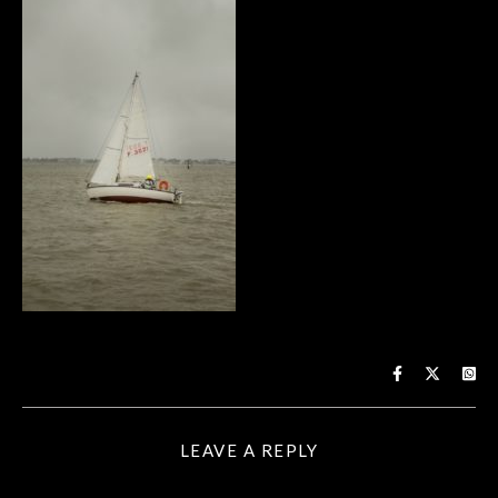
LEAVE A REPLY