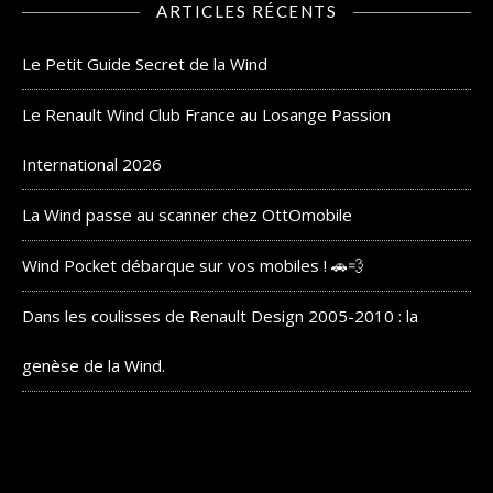
ARTICLES RÉCENTS
Le Petit Guide Secret de la Wind
Le Renault Wind Club France au Losange Passion
International 2026
La Wind passe au scanner chez OttOmobile
Wind Pocket débarque sur vos mobiles ! 🚗💨
Dans les coulisses de Renault Design 2005-2010 : la
genèse de la Wind.