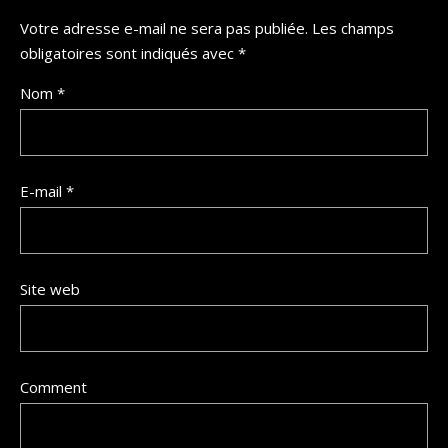
Votre adresse e-mail ne sera pas publiée.
Les champs
obligatoires sont indiqués avec
*
Nom
*
E-mail
*
Site web
Comment