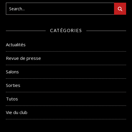
CATÉGORIES
Actualités
Revue de presse
Salons
Sorties
Tutos
Vie du club