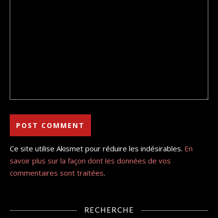
Ce site utilise Akismet pour réduire les indésirables.
En
savoir plus sur la façon dont les données de vos
commentaires sont traitées
.
RECHERCHE