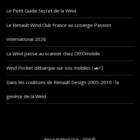
Le Petit Guide Secret de la Wind
Le Renault Wind Club France au Losange Passion
International 2026
La Wind passe au scanner chez OttOmobile
Wind Pocket débarque sur vos mobiles ! 🚗💨
Dans les coulisses de Renault Design 2005-2010 : la
genèse de la Wind.
Renault Wind Club - 2026 ©