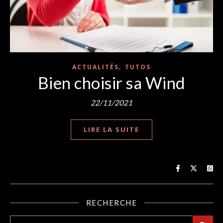
,
ACTUALITÉS
TUTOS
Bien choisir sa Wind
22/11/2021
LIRE LA SUITE
RECHERCHE