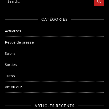
CATÉGORIES
Actualités
Revue de presse
Salons
Sorties
Tutos
Vie du club
ARTICLES RÉCENTS