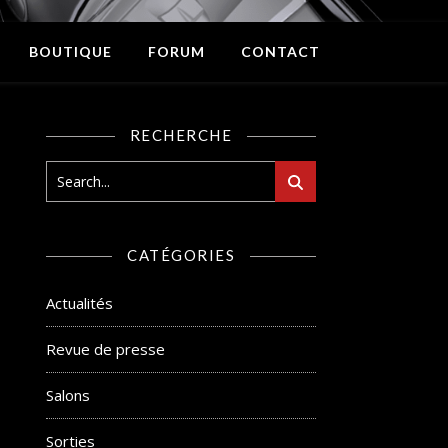
BOUTIQUE
FORUM
CONTACT
RECHERCHE
CATÉGORIES
Actualités
Revue de presse
Salons
Sorties