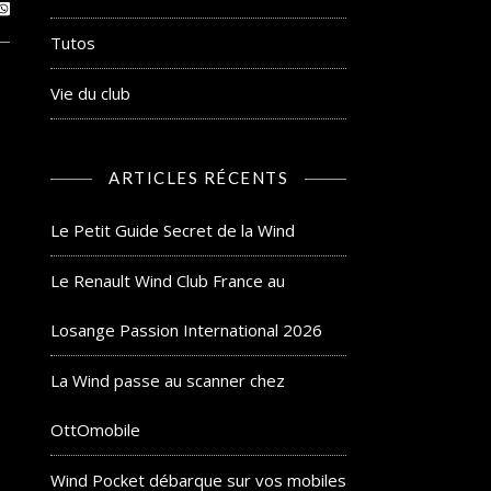
Tutos
Vie du club
ARTICLES RÉCENTS
Le Petit Guide Secret de la Wind
Le Renault Wind Club France au
Losange Passion International 2026
La Wind passe au scanner chez
OttOmobile
Wind Pocket débarque sur vos mobiles