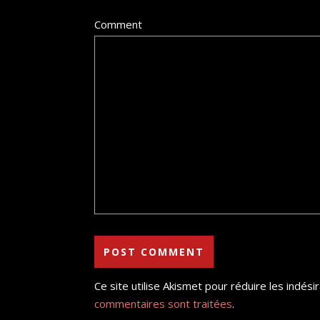
Comment
Ce site utilise Akismet pour réduire les indési
commentaires sont traitées
.