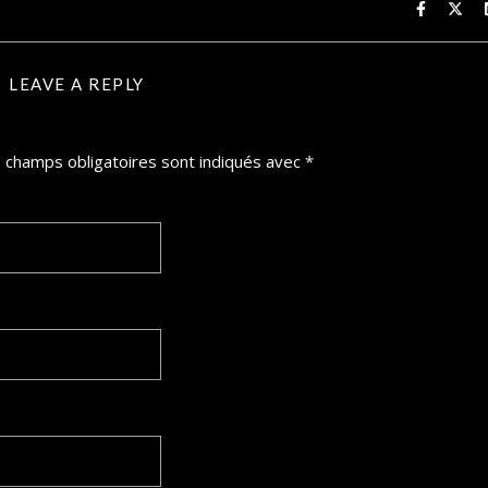
LEAVE A REPLY
 champs obligatoires sont indiqués avec
*