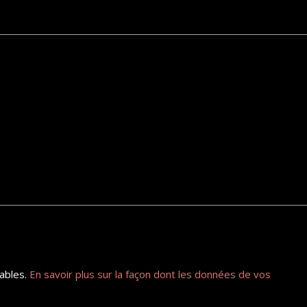
rables.
En savoir plus sur la façon dont les données de vos