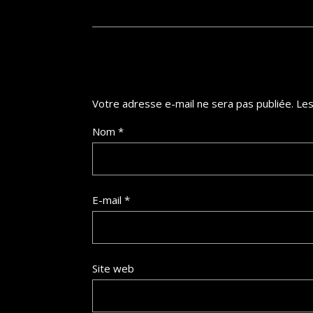
Votre adresse e-mail ne sera pas publiée.
Les
Nom
*
E-mail
*
Site web