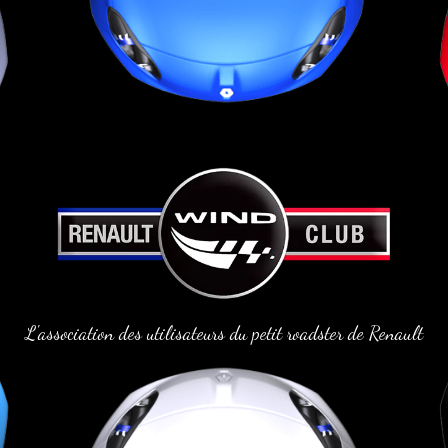
L'association des utilisateurs du petit roadster de Renault