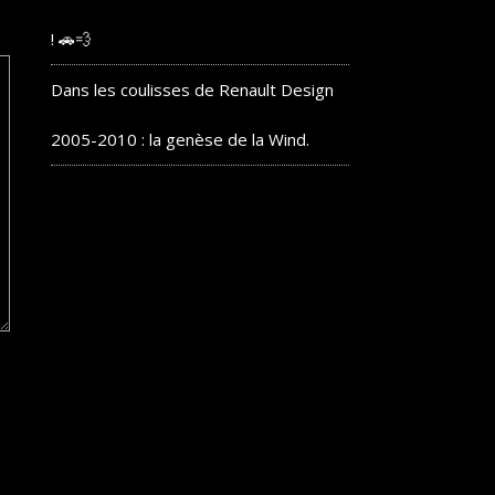
! 🚗💨
Dans les coulisses de Renault Design
2005-2010 : la genèse de la Wind.