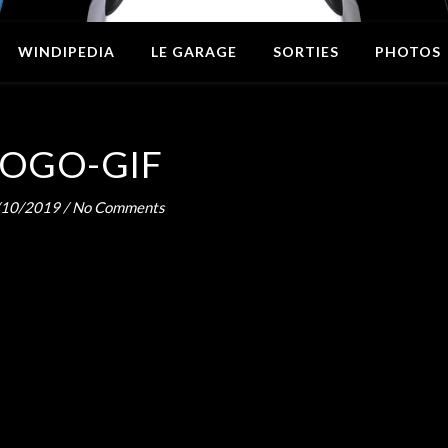
WINDIPEDIA
LE GARAGE
SORTIES
PHOTOS
LOGO-GIF
/10/2019
/
No Comments