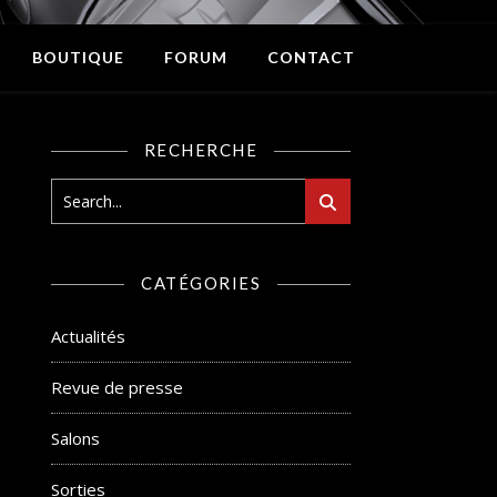
BOUTIQUE
FORUM
CONTACT
RECHERCHE
CATÉGORIES
Actualités
Revue de presse
Salons
Sorties