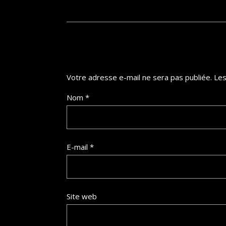
Votre adresse e-mail ne sera pas publiée.
Les
Nom
*
E-mail
*
Site web