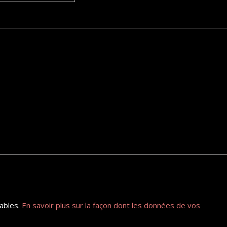
rables.
En savoir plus sur la façon dont les données de vos