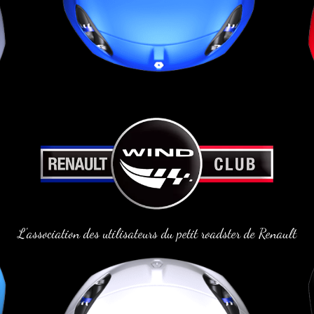
L'association des utilisateurs du petit roadster de Renault