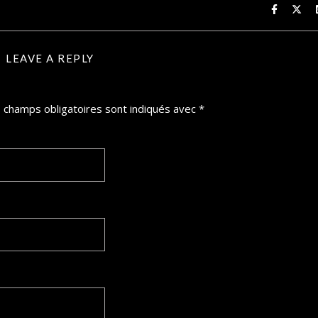
LEAVE A REPLY
 champs obligatoires sont indiqués avec
*