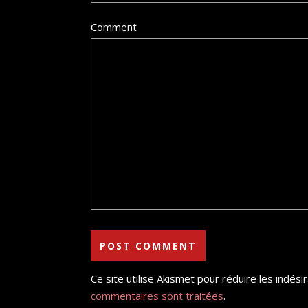
Comment
Ce site utilise Akismet pour réduire les indési
commentaires sont traitées
.