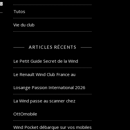
Tutos
Vie du club
ARTICLES RÉCENTS
Le Petit Guide Secret de la Wind
Le Renault Wind Club France au
Losange Passion International 2026
La Wind passe au scanner chez
OttOmobile
Wind Pocket débarque sur vos mobiles