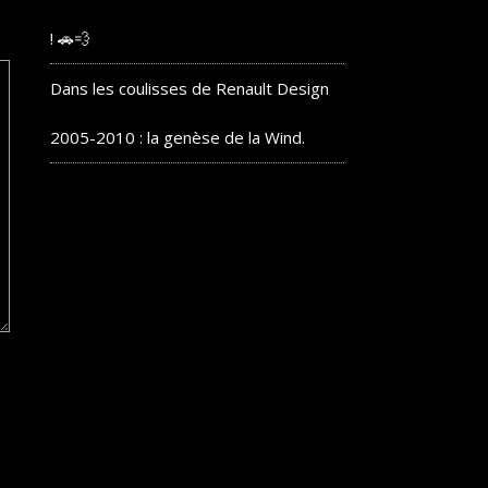
! 🚗💨
Dans les coulisses de Renault Design
2005-2010 : la genèse de la Wind.