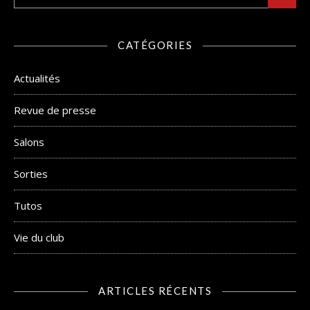
CATÉGORIES
Actualités
Revue de presse
Salons
Sorties
Tutos
Vie du club
ARTICLES RÉCENTS