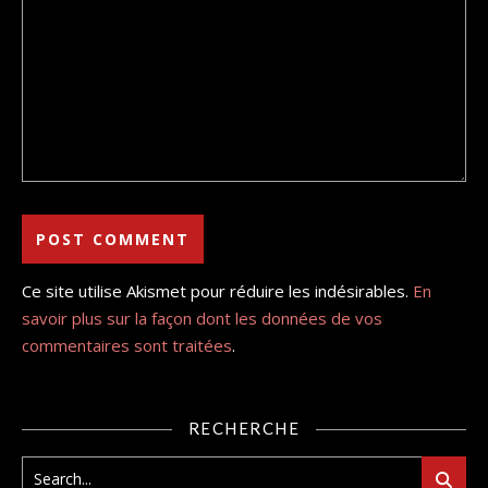
Ce site utilise Akismet pour réduire les indésirables.
En
savoir plus sur la façon dont les données de vos
commentaires sont traitées
.
RECHERCHE