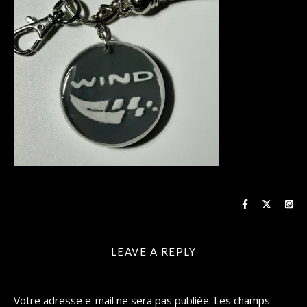
LEAVE A REPLY
Votre adresse e-mail ne sera pas publiée.
Les champs