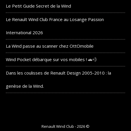
Le Petit Guide Secret de la Wind
Le Renault Wind Club France au Losange Passion
International 2026
La Wind passe au scanner chez OttOmobile
Wind Pocket débarque sur vos mobiles ! 🚗💨
Dans les coulisses de Renault Design 2005-2010 : la
genèse de la Wind.
Renault Wind Club - 2026 ©