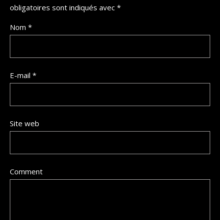
obligatoires sont indiqués avec
*
Nom
*
E-mail
*
Site web
Comment