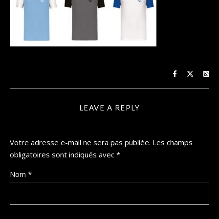
LEAVE A REPLY
Votre adresse e-mail ne sera pas publiée.
Les champs
obligatoires sont indiqués avec
*
Nom
*