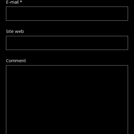
E-mail
*
Site web
Comment