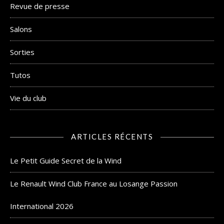
Revue de presse
Salons
Sorties
Tutos
Vie du club
ARTICLES RÉCENTS
Le Petit Guide Secret de la Wind
Le Renault Wind Club France au Losange Passion
International 2026