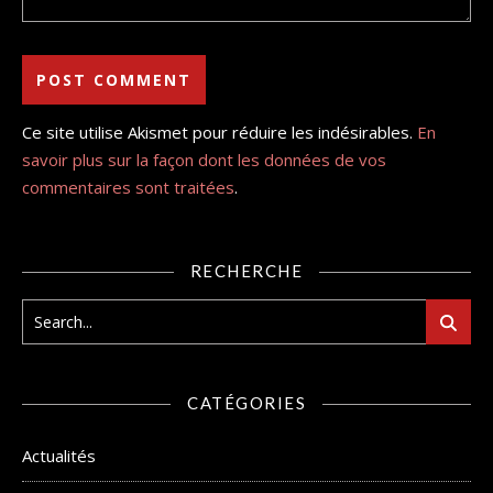
Ce site utilise Akismet pour réduire les indésirables.
En
savoir plus sur la façon dont les données de vos
commentaires sont traitées
.
RECHERCHE
CATÉGORIES
Actualités