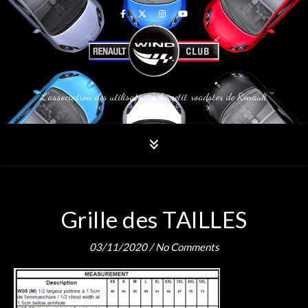
L'association des utilisateurs du petit roadster de Renault
Grille des TAILLES
03/11/2020
/
No Comments