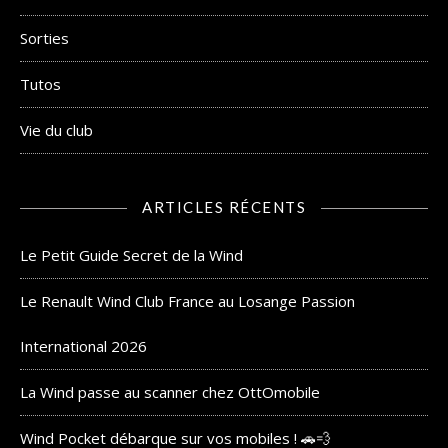
Sorties
Tutos
Vie du club
ARTICLES RÉCENTS
Le Petit Guide Secret de la Wind
Le Renault Wind Club France au Losange Passion
International 2026
La Wind passe au scanner chez OttOmobile
Wind Pocket débarque sur vos mobiles ! 🚗💨