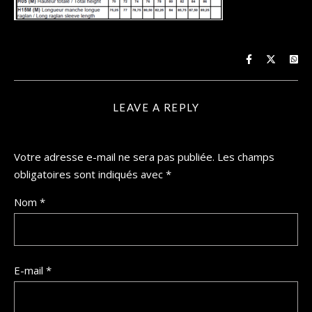
LEAVE A REPLY
Votre adresse e-mail ne sera pas publiée.
Les champs
obligatoires sont indiqués avec
*
Nom
*
E-mail
*