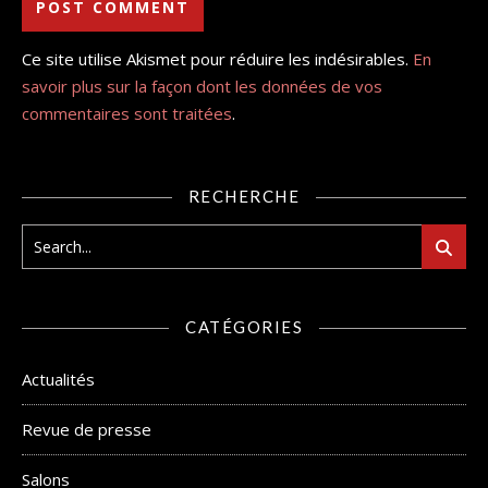
Ce site utilise Akismet pour réduire les indésirables.
En
savoir plus sur la façon dont les données de vos
commentaires sont traitées
.
RECHERCHE
CATÉGORIES
Actualités
Revue de presse
Salons