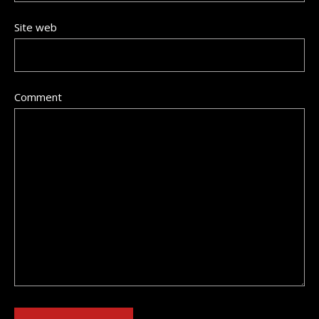
Site web
Comment