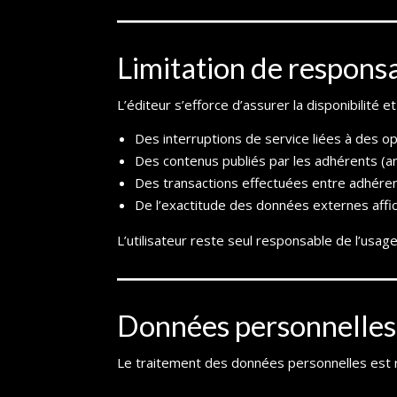
Limitation de responsa
L’éditeur s’efforce d’assurer la disponibilité 
Des interruptions de service liées à des o
Des contenus publiés par les adhérents (a
Des transactions effectuées entre adhérent
De l’exactitude des données externes affi
L’utilisateur reste seul responsable de l’usage q
Données personnelles
Le traitement des données personnelles est r