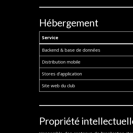
Hébergement
Service
Backend & base de données
Distribution mobile
Stores d’application
Site web du club
Propriété intellectuell