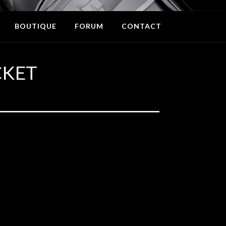
BOUTIQUE
FORUM
CONTACT
CKET