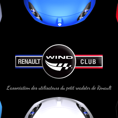
L'association des utilisateurs du petit roadster de Renault