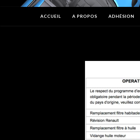
ACCUEIL
A PROPOS
ADHÉSION