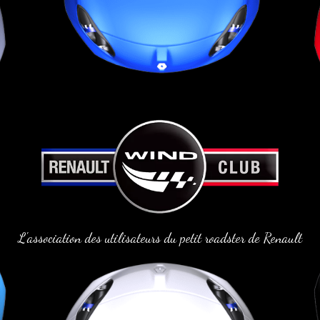
L'association des utilisateurs du petit roadster de Renault