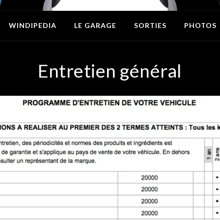
WINDIPEDIA
LE GARAGE
SORTIES
PHOTOS
Entretien général