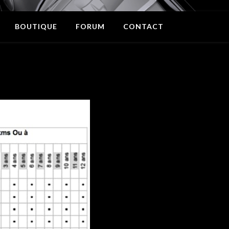
BOUTIQUE
FORUM
CONTACT