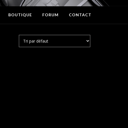
BOUTIQUE
FORUM
CONTACT