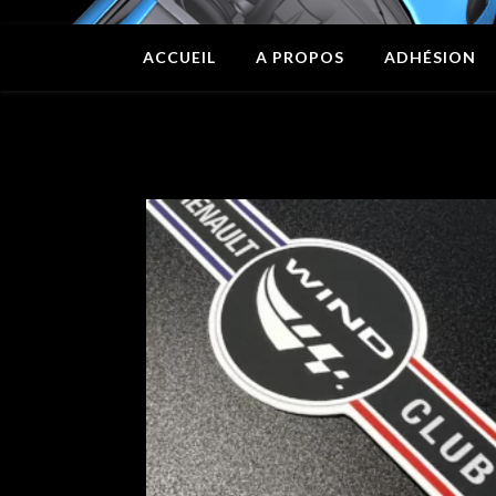
ACCUEIL
A PROPOS
ADHÉSION