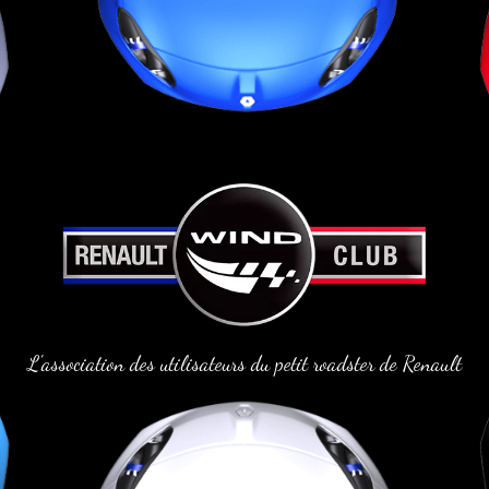
L'association des utilisateurs du petit roadster de Renault