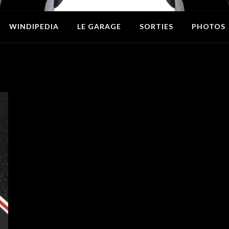
WINDIPEDIA
LE GARAGE
SORTIES
PHOTOS