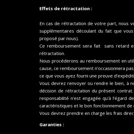
Effets de rétractation :
En cas de rétractation de votre part, nous v
supplémentaires découlant du fait que vous
proposé par nous).
Ce remboursement sera fait sans retard ex
rétractation.
Nous procéderons au remboursement en utilisa
cause, ce remboursement n’occasionnera pas d
ce que vous ayez fourni une preuve d’expéditi
Vous devrez renvoyer ou rendre le bien, à 
décision de rétractation du présent contrat.
responsabilité n’est engagée qu’à l’égard de
caractéristiques et le bon fonctionnement de 
Vous devrez prendre en charge les frais direc
Garanties :