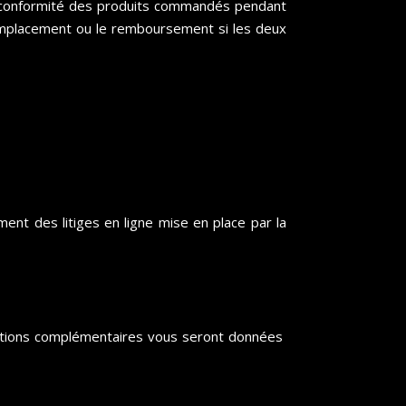
a conformité des produits commandés pendant
 remplacement ou le remboursement si les deux
ent des litiges en ligne mise en place par la
mations complémentaires vous seront données