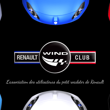
L'association des utilisateurs du petit roadster de Renault