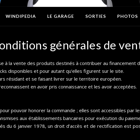
WINDIPEDIA
LE GARAGE
SORTIES
PHOTOS
onditions générales de ven
e à la vente des produits destinés à contribuer au financement de
cks disponibles et pour autant qu’elles figurent sur le site.
 résidant et se faisant livrer sur le territoire européen.
reconnaissent en avoir pris connaissance et les avoir acceptées.
 pour pouvoir honorer la commande ; elles sont accessibles par l
ransmises aux établissements bancaires pour exécution du paieme
s du 6 janvier 1978, un droit d’accès et de rectification est po