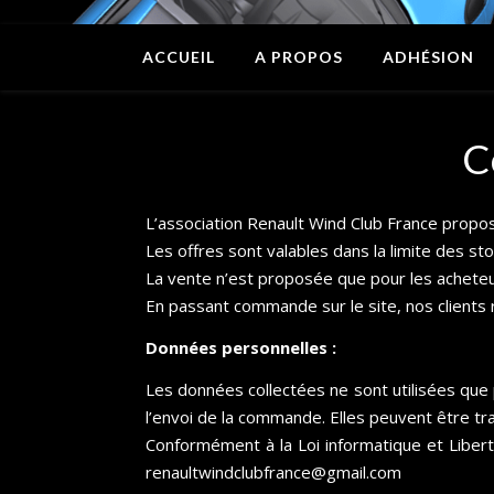
ACCUEIL
A PROPOS
ADHÉSION
C
L’association Renault Wind Club France propos
Les offres sont valables dans la limite des sto
La vente n’est proposée que pour les acheteurs
En passant commande sur le site, nos clients 
Données personnelles :
Les données collectées ne sont utilisées que
l’envoi de la commande. Elles peuvent être t
Conformément à la Loi informatique et Liberté
renaultwindclubfrance@gmail.com